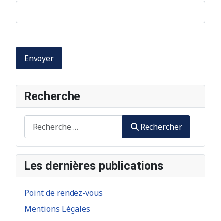
Envoyer
Recherche
Rechercher
Rechercher
Les dernières publications
Point de rendez-vous
Mentions Légales