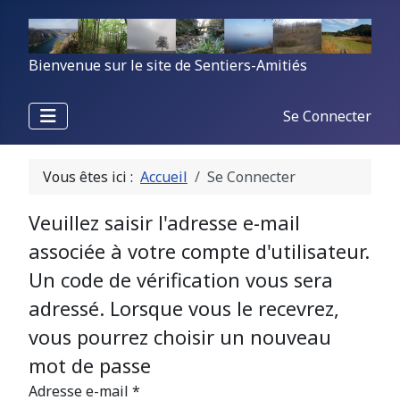
Bienvenue sur le site de Sentiers-Amitiés
Se Connecter
Vous êtes ici :
Accueil
Se Connecter
Veuillez saisir l'adresse e-mail
associée à votre compte d'utilisateur.
Un code de vérification vous sera
adressé. Lorsque vous le recevrez,
vous pourrez choisir un nouveau
mot de passe
Adresse e-mail
*